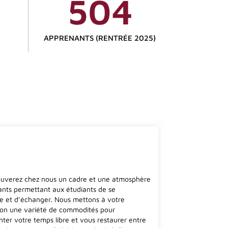
504
APPRENANTS (RENTRÉE 2025)
ouverez chez nous un cadre et une atmosphère
lants permettant aux étudiants de se
e et d’échanger. Nous mettons à votre
tion une variété de commodités pour
ter votre temps libre et vous restaurer entre