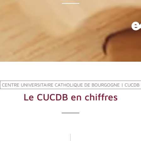
CENTRE UNIVERSITAIRE CATHOLIQUE DE BOURGOGNE | CUCDB
Le CUCDB en chiffres