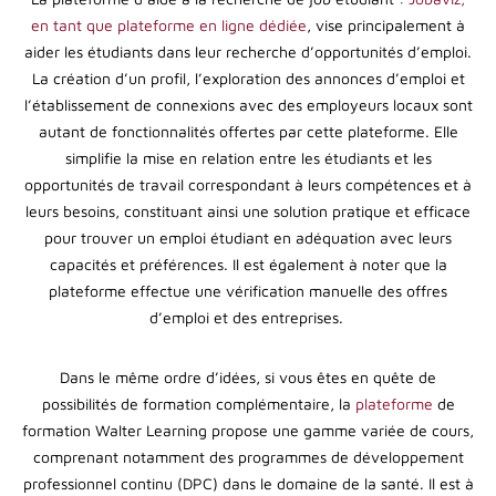
en tant que plateforme en ligne dédiée
, vise principalement à
aider les étudiants dans leur recherche d’opportunités d’emploi.
La création d’un profil, l’exploration des annonces d’emploi et
l’établissement de connexions avec des employeurs locaux sont
autant de fonctionnalités offertes par cette plateforme. Elle
simplifie la mise en relation entre les étudiants et les
opportunités de travail correspondant à leurs compétences et à
leurs besoins, constituant ainsi une solution pratique et efficace
pour trouver un emploi étudiant en adéquation avec leurs
capacités et préférences. Il est également à noter que la
plateforme effectue une vérification manuelle des offres
d’emploi et des entreprises.
Dans le même ordre d’idées, si vous êtes en quête de
possibilités de formation complémentaire, la
plateforme
de
formation Walter Learning propose une gamme variée de cours,
comprenant notamment des programmes de développement
professionnel continu (DPC) dans le domaine de la santé. Il est à