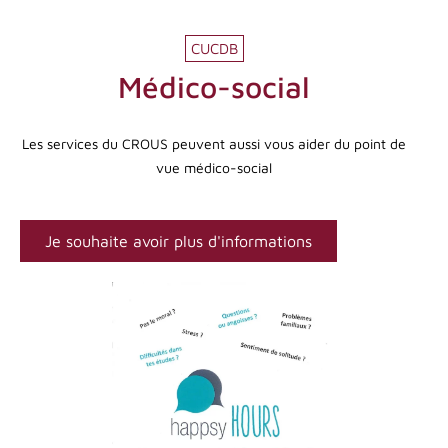
CUCDB
Médico-social
Les services du CROUS peuvent aussi vous aider du point de
vue médico-social
Je souhaite avoir plus d'informations