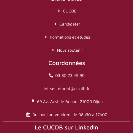
CUCDB
Candidater
Formations et études
Nous soutenir
Coordonnées
03.80.73.45.90
secretariat@cucdb.fr
69 Av. Aristide Briand, 21000 Dijon
Du lundi au vendredi de 08h30 à 17h00
Le CUCDB sur LinkedIn