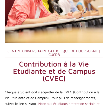
CENTRE UNIVERSITAIRE CATHOLIQUE DE BOURGOGNE |
CUCDB
Contribution à la Vie
Etudiante et de Campus
(CVEC)
Chaque étudiant doit s’acquitter de la CVEC (Contribution à la
Vie Etudiante et de Campus), Pour plus de renseignements,
suivez le lien suivant:
Note aux étudiants protection sociale et