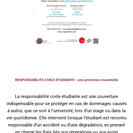
RESPONSABILITE CIVILE ETUDIANTE : une protection essentielle
La responsabilité civile étudiante est une couverture
indispensable pour se protéger en cas de dommages causés
à autrui, que ce soit à l’université, lors d’un stage ou dans la
vie quotidienne. Elle intervient lorsque l’étudiant est reconnu
responsable d’un accident ou d’une dégradation, en prenant
en charge les frais liés aux réparations ou aux soins