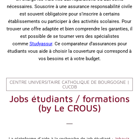
nécessaires. Souscrire à une assurance responsabilité civile
est souvent obligatoire pour s’inscrire à certains
établissements ou participer à des activités scolaires. Pour
trouver une offre adaptée et bien comprendre les garanties, il
est possible de se tourner vers des spécialistes
comme
Studyassur
. Ce comparateur d’assurances pour
étudiants vous aide à choisir la couverture qui correspond à
vos besoins et à votre budget.
CENTRE UNIVERSITAIRE CATHOLIQUE DE BOURGOGNE |
CUCDB
Jobs étudiants / formations
(by Le CROUS)
La plateforme d’aide à la recherche de job étudiant :
Jobaviz,