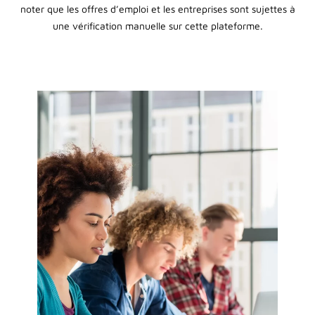
noter que les offres d’emploi et les entreprises sont sujettes à
une vérification manuelle sur cette plateforme.