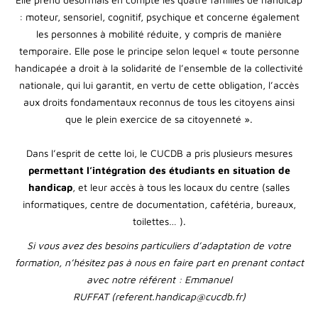
: moteur, sensoriel, cognitif, psychique et concerne également
les personnes à mobilité réduite, y compris de manière
temporaire. Elle pose le principe selon lequel « toute personne
handicapée a droit à la solidarité de l’ensemble de la collectivité
nationale, qui lui garantit, en vertu de cette obligation, l’accès
aux droits fondamentaux reconnus de tous les citoyens ainsi
que le plein exercice de sa citoyenneté ».
Dans l’esprit de cette loi, le CUCDB a pris plusieurs mesures
permettant l’intégration des étudiants en situation de
handicap
, et leur accès à tous les locaux du centre (salles
informatiques, centre de documentation, cafétéria, bureaux,
toilettes… ).
Si vous avez des besoins particuliers d’adaptation de votre
formation, n’hésitez pas à nous en faire part en prenant contact
avec notre référent : Emmanuel
RUFFAT (referent.handicap@cucdb.fr)