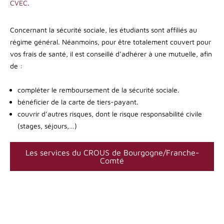
CVEC
.
Concernant la sécurité sociale, les étudiants sont affiliés au
régime général. Néanmoins, pour être totalement couvert pour
vos frais de santé, il est conseillé d’adhérer à une mutuelle, afin
de :
compléter le remboursement de la sécurité sociale.
bénéficier de la carte de tiers-payant.
couvrir d’autres risques, dont le risque responsabilité civile
(stages, séjours,…)
Les services du CROUS de Bourgogne/Franche-
Comté