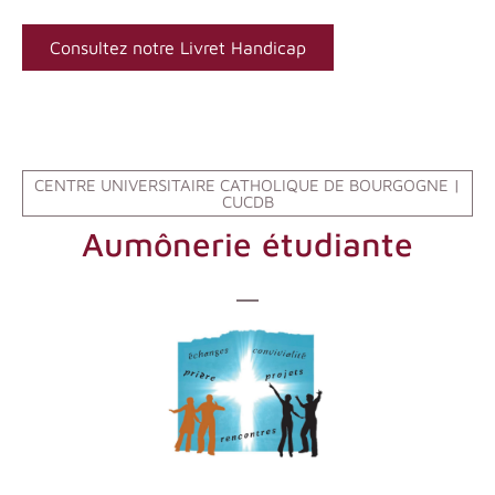
Consultez notre Livret Handicap
CENTRE UNIVERSITAIRE CATHOLIQUE DE BOURGOGNE |
CUCDB
Aumônerie étudiante