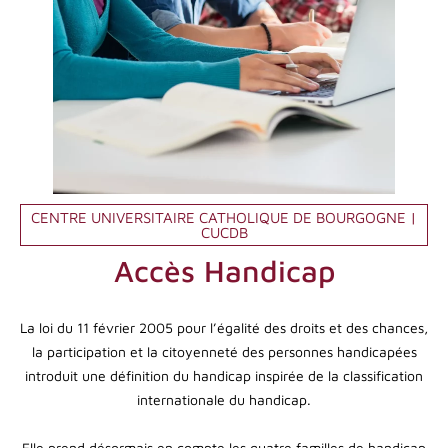
CENTRE UNIVERSITAIRE CATHOLIQUE DE BOURGOGNE |
CUCDB
Accès Handicap
La loi du 11 février 2005 pour l’égalité des droits et des chances,
la participation et la citoyenneté des personnes handicapées
introduit une définition du handicap inspirée de la classification
internationale du handicap.
Elle prend désormais en compte les quatre familles de handicap