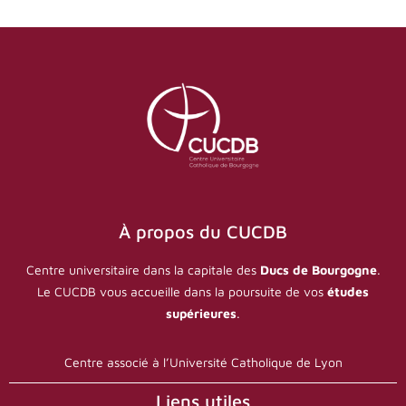
À propos du CUCDB
Centre universitaire dans la capitale des
Ducs de Bourgogne
.
Le CUCDB vous accueille dans la poursuite de vos
études
supérieures
.
Centre associé à l’Université Catholique de Lyon
Liens utiles