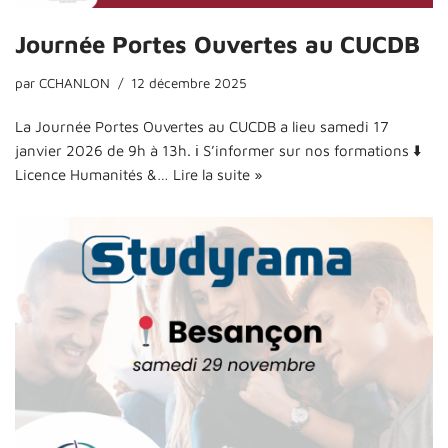
Journée Portes Ouvertes au CUCDB
par
CCHANLON
12 décembre 2025
La Journée Portes Ouvertes au CUCDB a lieu samedi 17
janvier 2026 de 9h à 13h. ℹ️ S’informer sur nos formations ⬇️
Licence Humanités &…
Lire la suite »