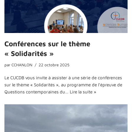
Conférences sur le thème
« Solidarités »
par
CCHANLON
22 octobre 2025
Le CUCDB vous invite à assister à une série de conférences
sur le thème « Solidarités », au programme de l’épreuve de
Questions contemporaines du…
Lire la suite »