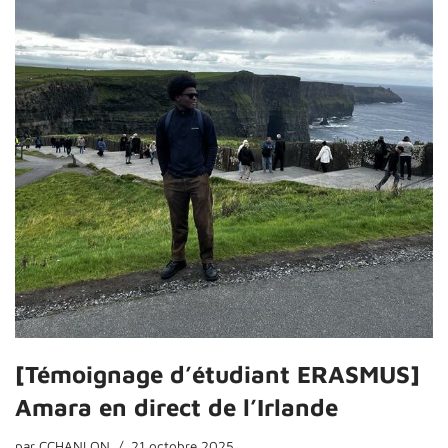
[Témoignage d’étudiant ERASMUS]
Amara en direct de l’Irlande
par
CCHANLON
21 octobre 2025