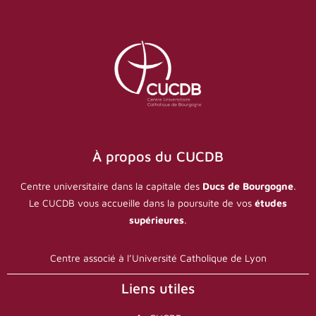
À propos du CUCDB
Centre universitaire dans la capitale des
Ducs de Bourgogne
.
Le CUCDB vous accueille dans la poursuite de vos
études
supérieures
.
Centre associé à l’Université Catholique de Lyon
Liens utiles