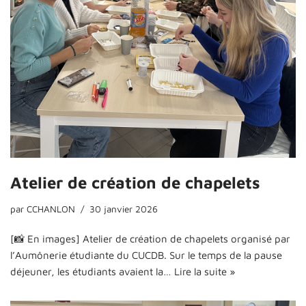
Atelier de création de chapelets
par
CCHANLON
30 janvier 2026
[📸 En images] Atelier de création de chapelets organisé par
l’Aumônerie étudiante du CUCDB. Sur le temps de la pause
déjeuner, les étudiants avaient la…
Lire la suite »