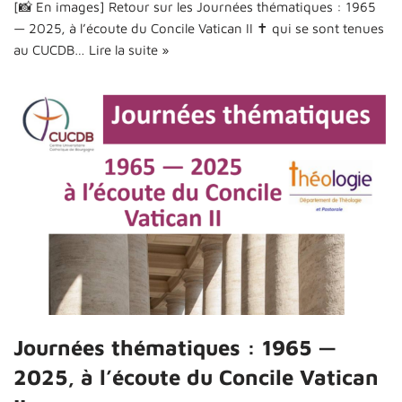
[📸 En images] Retour sur les Journées thématiques : 1965
— 2025, à l’écoute du Concile Vatican II ✝️ qui se sont tenues
au CUCDB…
Lire la suite »
Journées thématiques : 1965 —
2025, à l’écoute du Concile Vatican