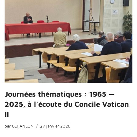
Journées thématiques : 1965 —
2025, à l’écoute du Concile Vatican
II
par
CCHANLON
27 janvier 2026