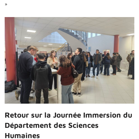
»
Retour sur la Journée Immersion du
Département des Sciences
Humaines