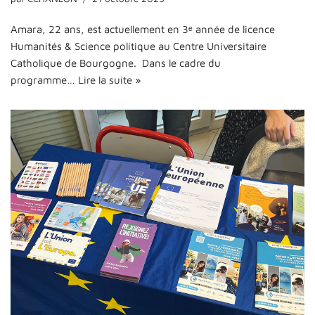
Amara, 22 ans, est actuellement en 3ᵉ année de licence
Humanités & Science politique au Centre Universitaire
Catholique de Bourgogne. Dans le cadre du
programme…
Lire la suite »