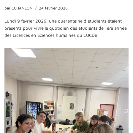
par
CCHANLON
24 février 2026
Lundi 9 février 2026, une quarantaine d’étudiants étaient
présents pour vivre le quotidien des étudiants de 1ère année
des Licences en Sciences humaines du CUCDB.