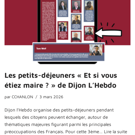
Les petits-déjeuners « Et si vous
étiez maire ? » de Dijon L’Hebdo
par
CCHANLON
3 mars 2026
Dijon l’Hebdo organise des petits-déjeuners pendant
lesquels des citoyens peuvent échanger, autour de
thématiques majeures figurant parmi les principales
préoccupations des Français. Pour cette 3ème…
Lire la suite