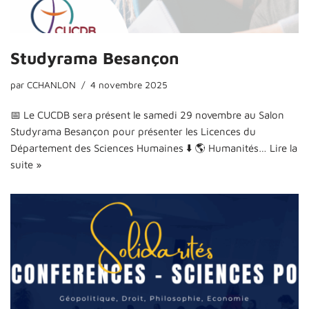
Studyrama Besançon
par
CCHANLON
4 novembre 2025
📅 Le CUCDB sera présent le samedi 29 novembre au Salon
Studyrama Besançon pour présenter les Licences du
Département des Sciences Humaines ⬇️ 🌎 Humanités…
Lire la
suite »