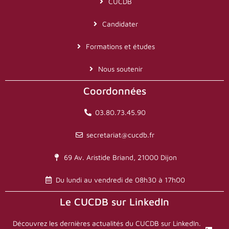
CUCDB
Candidater
Formations et études
Nous soutenir
Coordonnées
03.80.73.45.90
secretariat@cucdb.fr
69 Av. Aristide Briand, 21000 Dijon
Du lundi au vendredi de 08h30 à 17h00
Le CUCDB sur LinkedIn
Découvrez les dernières actualités du CUCDB sur LinkedIn.