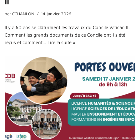
II
par
CCHANLON
14 janvier 2026
Il y a 60 ans se clôturaient les travaux du Concile Vatican II.
Comment les grands documents de ce Concile ont-ils été
reçus et comment…
Lire la suite »