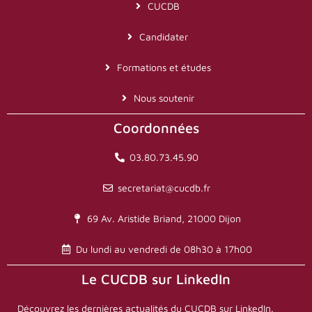
CUCDB
Candidater
Formations et études
Nous soutenir
Coordonnées
03.80.73.45.90
secretariat@cucdb.fr
69 Av. Aristide Briand, 21000 Dijon
Du lundi au vendredi de 08h30 à 17h00
Le CUCDB sur LinkedIn
Découvrez les dernières actualités du CUCDB sur LinkedIn.