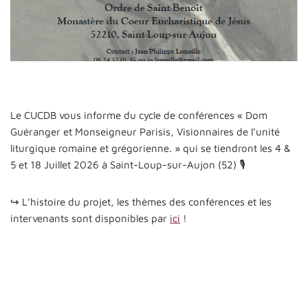
Le CUCDB vous informe du cycle de conférences « Dom
Guéranger et Monseigneur Parisis, Visionnaires de l’unité
liturgique romaine et grégorienne. » qui se tiendront les 4 &
5 et 18 Juillet 2026 à Saint-Loup-sur-Aujon (52) 🎙
↪️ L’histoire du projet, les thèmes des conférences et les
intervenants sont disponibles par
ici
!