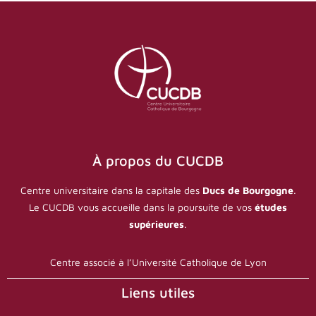
À propos du CUCDB
Centre universitaire dans la capitale des
Ducs de Bourgogne
.
Le CUCDB vous accueille dans la poursuite de vos
études
supérieures
.
Centre associé à l’Université Catholique de Lyon
Liens utiles