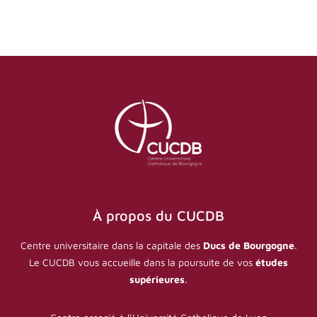
À propos du CUCDB
Centre universitaire dans la capitale des
Ducs de Bourgogne
.
Le CUCDB vous accueille dans la poursuite de vos
études
supérieures
.