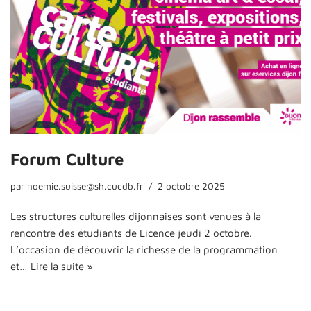
Forum Culture
par
noemie.suisse@sh.cucdb.fr
2 octobre 2025
Les structures culturelles dijonnaises sont venues à la
rencontre des étudiants de Licence jeudi 2 octobre.
L’occasion de découvrir la richesse de la programmation
et…
Lire la suite »