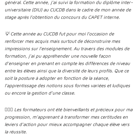
général. Cette année, j’ai suivi la formation du diplôme inter-
universitaire (DIU) au CUCDB dans le cadre de mon année de
stage après l’obtention du concours du CAPET interne.
💡 Cette année au CUCDB fut pour moi l’occasion de
renforcer mes acquis mais surtout de déconstruire mes
impressions sur l’enseignement. Au travers des modules de
formation, j’ai pu appréhender une nouvelle façon
d’enseigner en prenant en compte les différences de niveau
entre les élèves ainsi que la diversité de leurs profils. Que ce
soit la posture à adopter en fonction de la séance,
l’apprentissage des notions sous formes variées et ludiques
ou encore la gestion d’une classe.
👨‍❤️‍👨 Les formateurs ont été bienveillants et précieux pour ma
progression, m’apprenant à transformer mes certitudes en
leviers d’action pour mieux accompagner chaque élève vers
la réussite.