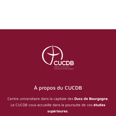
À propos du CUCDB
Centre universitaire dans la capitale des
Ducs de Bourgogne
.
Le CUCDB vous accueille dans la poursuite de vos
études
supérieures
.