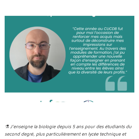
⚗️ J’enseigne la biologie depuis 5 ans pour des étudiants du
second degré, plus particulièrement en lycée technique et