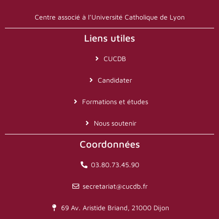
Centre associé à l’Université Catholique de Lyon
Liens utiles
CUCDB
Candidater
Formations et études
Nous soutenir
Coordonnées
03.80.73.45.90
secretariat@cucdb.fr
69 Av. Aristide Briand, 21000 Dijon