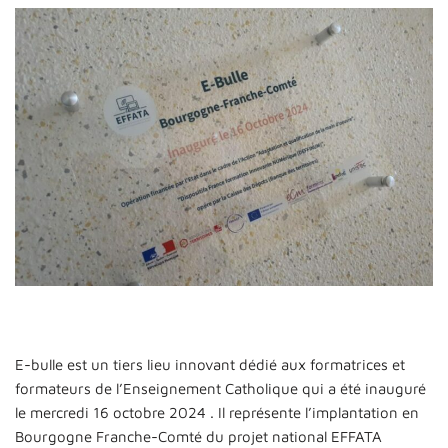
E-bulle est un tiers lieu innovant dédié aux formatrices et
formateurs de l’Enseignement Catholique qui a été inauguré
le mercredi 16 octobre 2024 . Il représente l’implantation en
Bourgogne Franche-Comté du projet national EFFATA