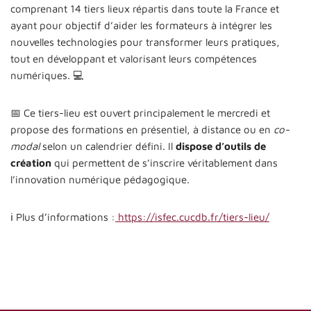
comprenant 14 tiers lieux répartis dans toute la France et
ayant pour objectif d’aider les formateurs à intégrer les
nouvelles technologies pour transformer leurs pratiques,
tout en développant et valorisant leurs compétences
numériques. 💻
📅 Ce tiers-lieu est ouvert principalement le mercredi et
propose des formations en présentiel, à distance ou en
co-
modal
selon un calendrier défini. Il
dispose d’outils de
création
qui permettent de s’inscrire véritablement dans
l’innovation numérique pédagogique.
ℹ️ Plus d’informations :
https://isfec.cucdb.fr/tiers-lieu/