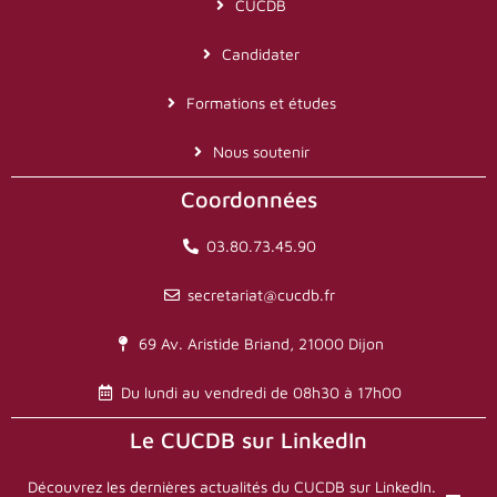
CUCDB
Candidater
Formations et études
Nous soutenir
Coordonnées
03.80.73.45.90
secretariat@cucdb.fr
69 Av. Aristide Briand, 21000 Dijon
Du lundi au vendredi de 08h30 à 17h00
Le CUCDB sur LinkedIn
Découvrez les dernières actualités du CUCDB sur LinkedIn.