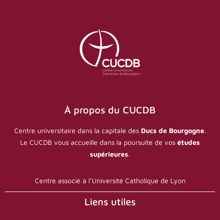
À propos du CUCDB
Centre universitaire dans la capitale des
Ducs de Bourgogne
.
Le CUCDB vous accueille dans la poursuite de vos
études
supérieures
.
Centre associé à l’Université Catholique de Lyon
Liens utiles